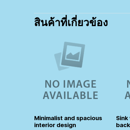
สินค้าที่เกี่ยวข้อง
Minimalist and spacious
Sink
interior design
back