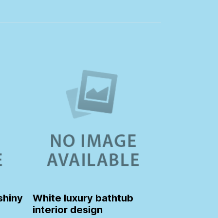
shiny
White luxury bathtub
interior design