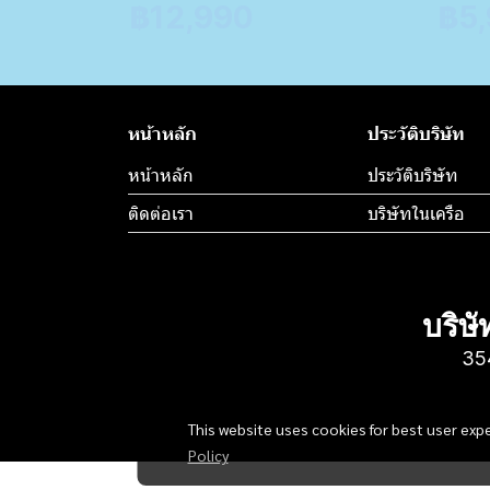
฿12,990
฿5
หน้าหลัก
ประวัติบริษัท
หน้าหลัก
ประวัติบริษัท
ติดต่อเรา
บริษัทในเครือ
บริษั
35
This website uses cookies for best user exp
Policy