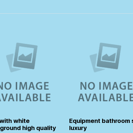
 with white
Equipment bathroom 
ground high quality
luxury