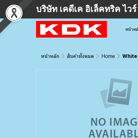
บริษัท เคดีเค อิเล็คทริค ไ
หน้าหล
หน้าหลัก
สินค้าทั้งหมด
Home
White 