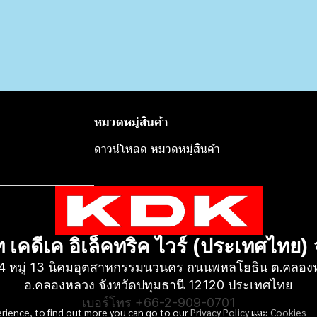
หมวดหมู่สินค้า
ดาวน์โหลด หมวดหมู่สินค้า
ท เคดีเค อิเล็คทริค ไวร์ (ประเทศไทย)
4 หมู่ 13 นิคมอุตสาหกรรมนวนคร ถนนพหลโยธิน ต.คลองหน
อ.คลองหลวง จังหวัดปทุมธานี 12120 ประเทศไทย
เบอร์โทร +66-2-909-0701
erience, to find out more you can go to our
Privacy Policy
และ
Cookies