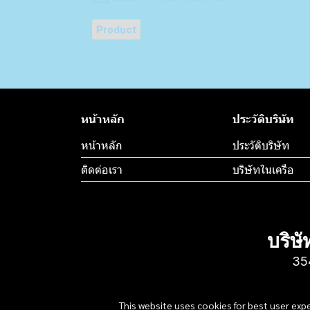
Product
หน้าหลัก
ประวัติบริษัท
หน้าหลัก
ประวัติบริษัท
ติดต่อเรา
บริษัทในเครือ
บริษั
35
This website uses cookies for best user exp