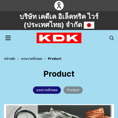
บริษัท เคดีเค อิเล็คทริค ไวร์
(ประเทศไทย) จำกัด
หน้าหลัก
บทความทั้งหมด
Product
Product
บทความทั้งหมด
Product