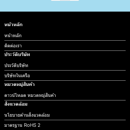
หน้าหลัก
หน้าหลัก
ติดต่อเรา
ประวัติบริษัท
ประวัติบริษัท
บริษัทในเครือ
หมวดหมู่สินค้า
ดาวน์โหลด หมวดหมู่สินค้า
สิ่งแวดล้อม
นโยบายด้านสิ่งแวดล้อม
มาตรฐาน RoHS 2