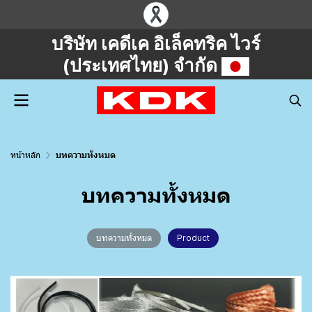
บริษัท เคดีเค อิเล็คทริค ไวร์
(ประเทศไทย) จำกัด
หน้าหลัก
บทความทั้งหมด
บทความทั้งหมด
บทความทั้งหมด
Product