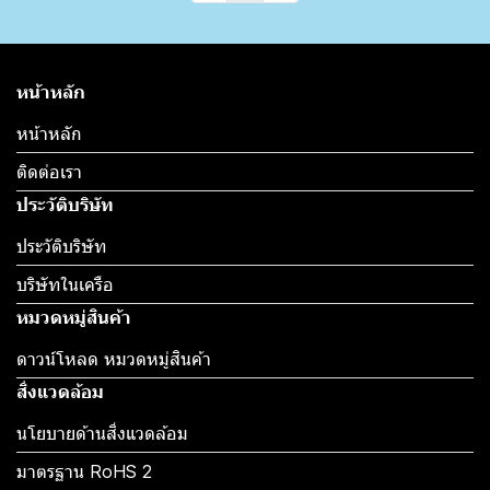
หน้าหลัก
หน้าหลัก
ติดต่อเรา
ประวัติบริษัท
ประวัติบริษัท
บริษัทในเครือ
หมวดหมู่สินค้า
ดาวน์โหลด หมวดหมู่สินค้า
สิ่งแวดล้อม
นโยบายด้านสิ่งแวดล้อม
มาตรฐาน RoHS 2